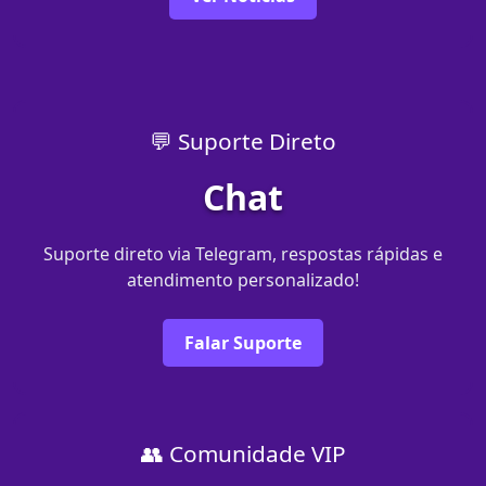
💬 Suporte Direto
Chat
Suporte direto via Telegram, respostas rápidas e
atendimento personalizado!
Falar Suporte
👥 Comunidade VIP