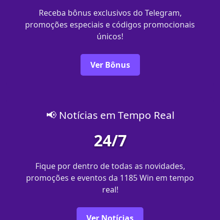
Receba bônus exclusivos do Telegram,
promoções especiais e códigos promocionais
únicos!
Ver Bônus
📢 Notícias em Tempo Real
24/7
Fique por dentro de todas as novidades,
promoções e eventos da 1185 Win em tempo
real!
Ver Notícias