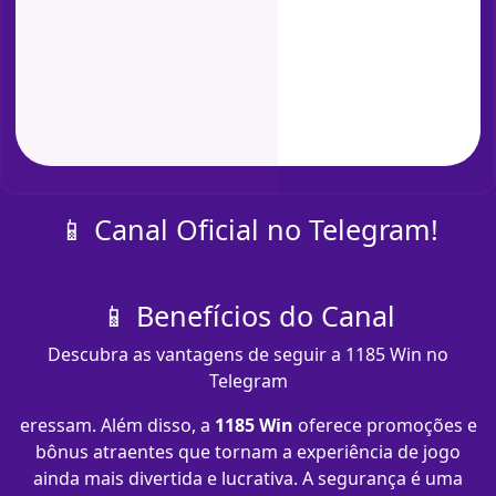
📱 Canal Oficial no Telegram!
📱 Benefícios do Canal
Descubra as vantagens de seguir a 1185 Win no
Telegram
eressam. Além disso, a
1185 Win
oferece promoções e
bônus atraentes que tornam a experiência de jogo
ainda mais divertida e lucrativa. A segurança é uma