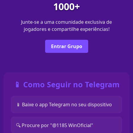
1000+
Junte-se a uma comunidade exclusiva de
jogadores e compartilhe experiências!
Entrar Grupo
📱 Como Seguir no Telegram
📱 Baixe o app Telegram no seu dispositivo
🔍 Procure por "@1185 WinOficial"