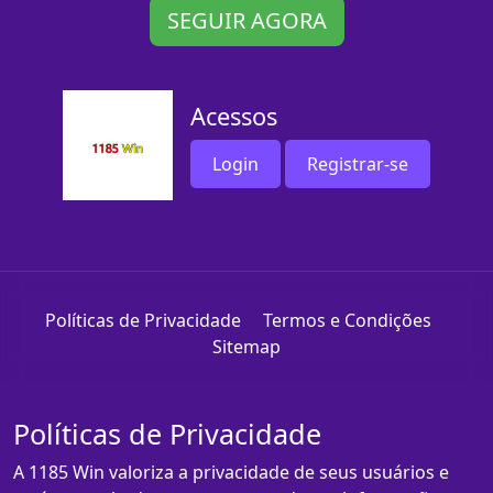
SEGUIR AGORA
Acessos
Login
Registrar-se
Políticas de Privacidade
Termos e Condições
Sitemap
Políticas de Privacidade
A 1185 Win valoriza a privacidade de seus usuários e