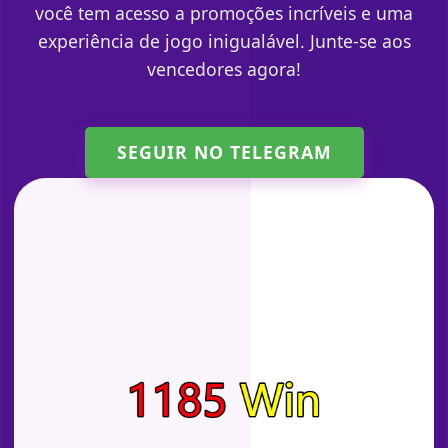
você tem acesso a promoções incríveis e uma
experiência de jogo inigualável. Junte-se aos
vencedores agora!
SEGUIR NO TELEGRAM