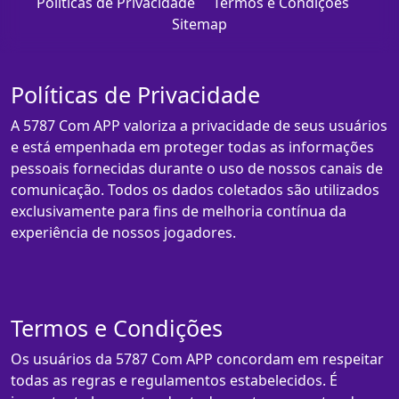
Políticas de Privacidade
Termos e Condições
Sitemap
Políticas de Privacidade
A 5787 Com APP valoriza a privacidade de seus usuários
e está empenhada em proteger todas as informações
pessoais fornecidas durante o uso de nossos canais de
comunicação. Todos os dados coletados são utilizados
exclusivamente para fins de melhoria contínua da
experiência de nossos jogadores.
Termos e Condições
Os usuários da 5787 Com APP concordam em respeitar
todas as regras e regulamentos estabelecidos. É