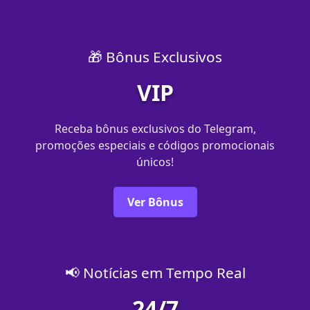
🎁 Bônus Exclusivos
VIP
Receba bônus exclusivos do Telegram,
promoções especiais e códigos promocionais
únicos!
Ver Bônus
📢 Notícias em Tempo Real
24/7