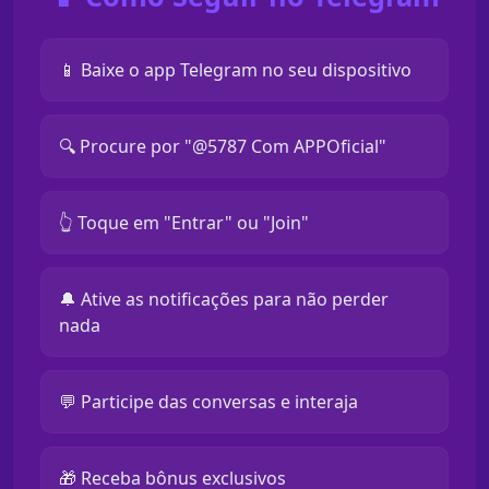
📱 Baixe o app Telegram no seu dispositivo
🔍 Procure por "@5787 Com APPOficial"
👆 Toque em "Entrar" ou "Join"
🔔 Ative as notificações para não perder
nada
💬 Participe das conversas e interaja
🎁 Receba bônus exclusivos