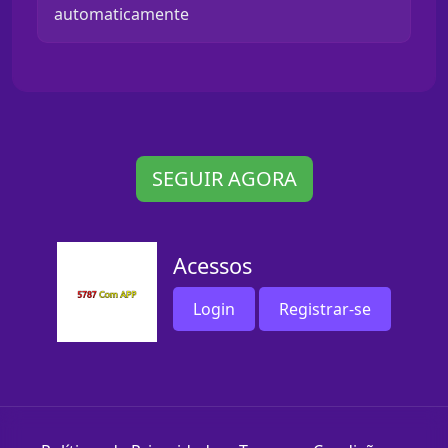
automaticamente
SEGUIR AGORA
Acessos
Login
Registrar-se