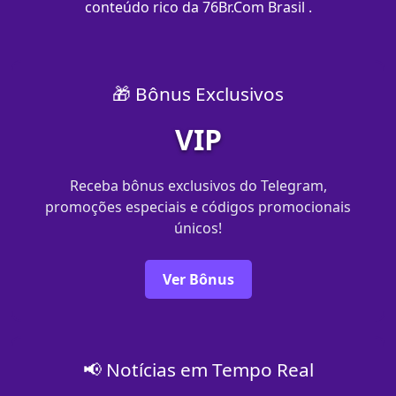
conteúdo rico da 76Br.Com Brasil .
🎁 Bônus Exclusivos
VIP
Receba bônus exclusivos do Telegram,
promoções especiais e códigos promocionais
únicos!
Ver Bônus
📢 Notícias em Tempo Real