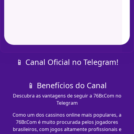
📱 Canal Oficial no Telegram!
📱 Benefícios do Canal
Descubra as vantagens de seguir a 76Br.Com no
Telegram
Como um dos cassinos online mais populares, a
76Br.Com é muito procurada pelos jogadores
brasileiros, com jogos altamente profissionais e