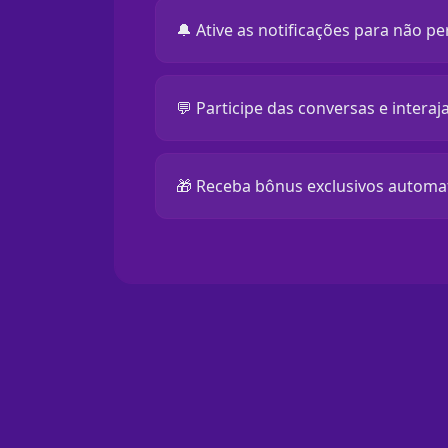
🔔 Ative as notificações para não p
💬 Participe das conversas e interaj
🎁 Receba bônus exclusivos autom