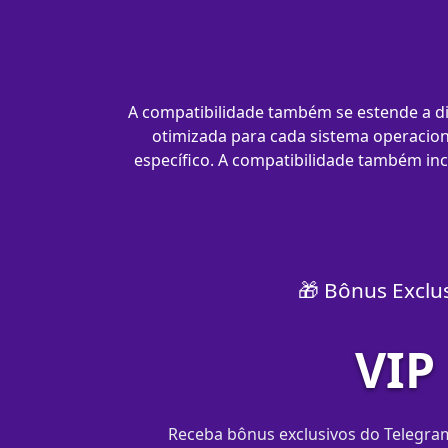
A compatibilidade também se estende a di
otimizada para cada sistema operacion
específico. A compatibilidade também inc
🎁 Bônus Exclu
VIP
Receba bônus exclusivos do Telegra