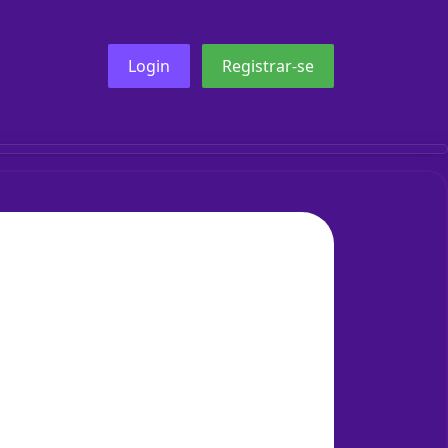
Login
Registrar-se