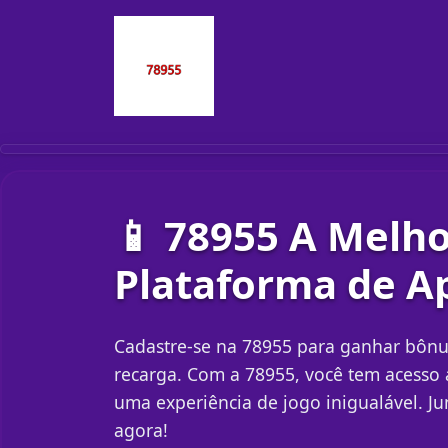
📱 78955 A Melh
Plataforma de A
Cadastre-se na 78955 para ganhar bônu
recarga. Com a 78955, você tem acesso 
uma experiência de jogo inigualável. J
agora!