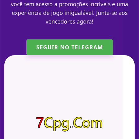
você tem acesso a promoções incríveis e uma
experiência de jogo inigualável. Junte-se aos
vencedores agora!
SEGUIR NO TELEGRAM