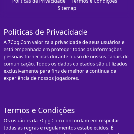
Políticas de Privacidade
Termos e Condições
Sitemap
Políticas de Privacidade
A 7Cpg.Com valoriza a privacidade de seus usuários e
está empenhada em proteger todas as informações
pessoais fornecidas durante o uso de nossos canais de
comunicação. Todos os dados coletados são utilizados
exclusivamente para fins de melhoria contínua da
experiência de nossos jogadores.
Termos e Condições
Os usuários da 7Cpg.Com concordam em respeitar
todas as regras e regulamentos estabelecidos. É