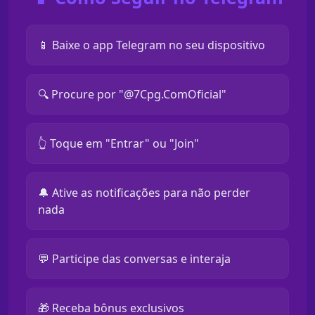
📱 Baixe o app Telegram no seu dispositivo
🔍 Procure por "@7Cpg.ComOficial"
👆 Toque em "Entrar" ou "Join"
🔔 Ative as notificações para não perder
nada
💬 Participe das conversas e interaja
🎁 Receba bônus exclusivos